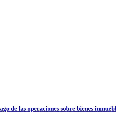
ago de las operaciones sobre bienes inmuebl