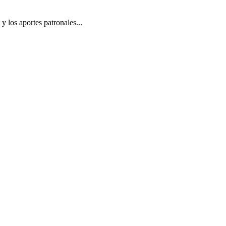
y los aportes patronales...