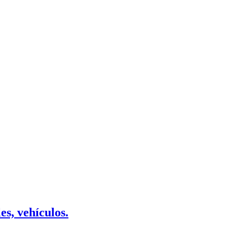
es, vehículos.