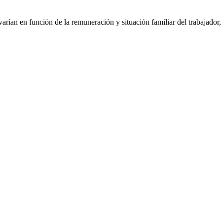
ían en función de la remuneración y situación familiar del trabajador, 