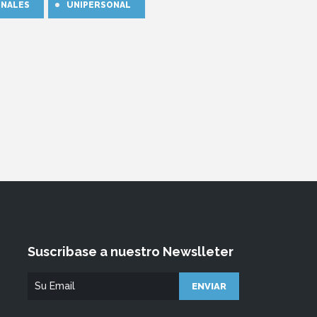
ONALES
UNIPERSONAL
Suscribase a nuestro Newslleter