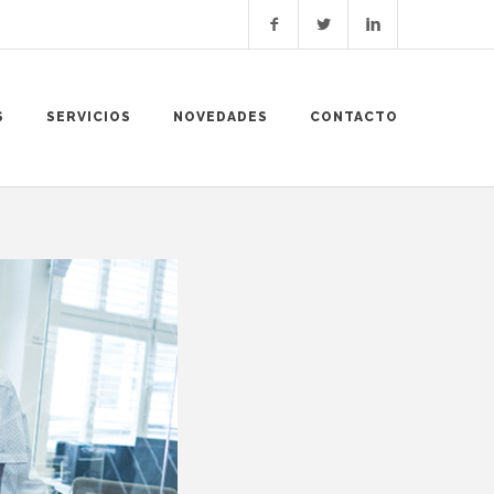
S
SERVICIOS
NOVEDADES
CONTACTO