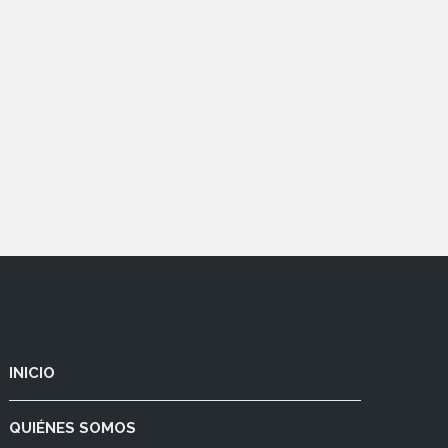
INICIO
QUIÉNES SOMOS