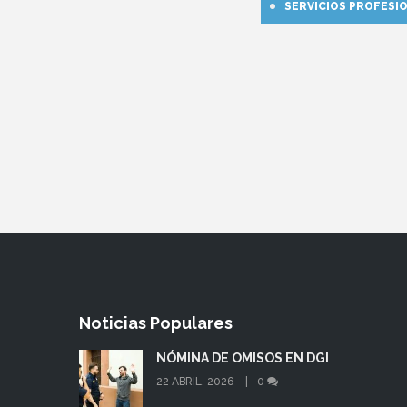
SERVICIOS PROFESI
Noticias Populares
NÓMINA DE OMISOS EN DGI
22 ABRIL, 2026
0