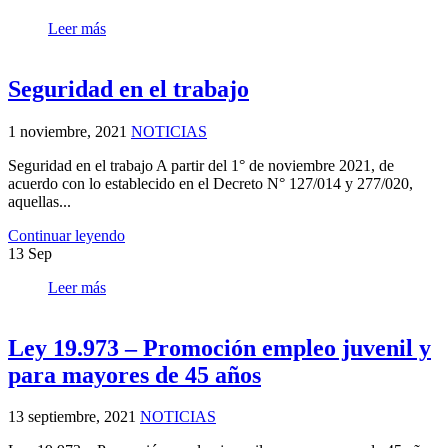
Leer más
Seguridad en el trabajo
1 noviembre, 2021
NOTICIAS
Seguridad en el trabajo A partir del 1° de noviembre 2021, de
acuerdo con lo establecido en el Decreto N° 127/014 y 277/020,
aquellas...
Continuar leyendo
13
Sep
Leer más
Ley 19.973 – Promoción empleo juvenil y
para mayores de 45 años
13 septiembre, 2021
NOTICIAS