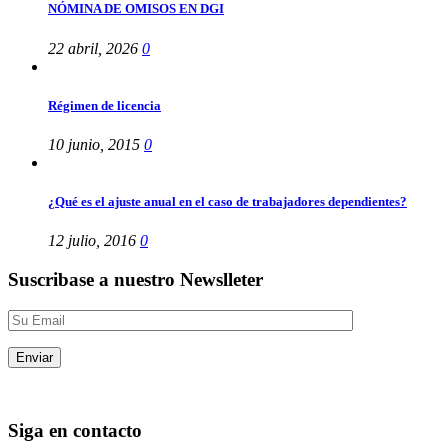
NÓMINA DE OMISOS EN DGI
22 abril, 2026
0
Régimen de licencia
10 junio, 2015
0
¿Qué es el ajuste anual en el caso de trabajadores dependientes?
12 julio, 2016
0
Suscribase a nuestro Newslleter
Siga en contacto