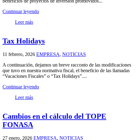
beneficios de proyectos de inversión promovidos...
Continuar leyendo
Leer más
Tax Holidays
11 febrero, 2026
EMPRESA
,
NOTICIAS
A continuación, dejamos un breve racconto de las modificaciones
que tuvo en nuestra normativa fiscal, el beneficio de las llamadas
“Vacaciones Fiscales” o “Tax Holidays”....
Continuar leyendo
Leer más
Cambios en el cálculo del TOPE
FONASA
27 enero, 2026
EMPRESA
,
NOTICIAS