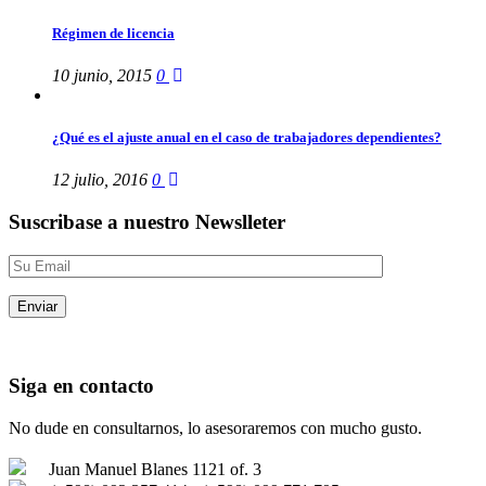
Régimen de licencia
10 junio, 2015
0
¿Qué es el ajuste anual en el caso de trabajadores dependientes?
12 julio, 2016
0
Suscribase a nuestro Newslleter
Siga en contacto
No dude en consultarnos, lo asesoraremos con mucho gusto.
Juan Manuel Blanes 1121 of. 3