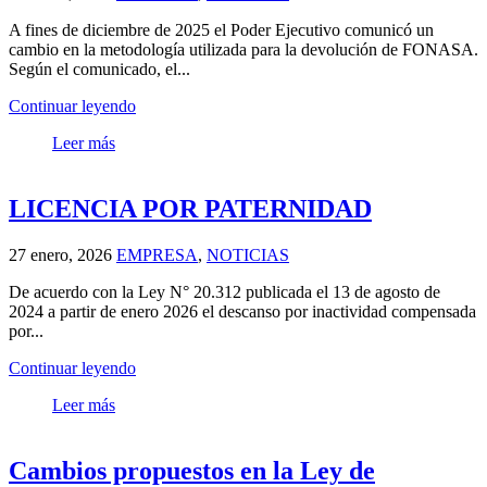
A fines de diciembre de 2025 el Poder Ejecutivo comunicó un
cambio en la metodología utilizada para la devolución de FONASA.
Según el comunicado, el...
Continuar leyendo
Leer más
LICENCIA POR PATERNIDAD
27 enero, 2026
EMPRESA
,
NOTICIAS
De acuerdo con la Ley N° 20.312 publicada el 13 de agosto de
2024 a partir de enero 2026 el descanso por inactividad compensada
por...
Continuar leyendo
Leer más
Cambios propuestos en la Ley de