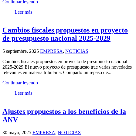
Continuar leyendo
Leer más
Cambios fiscales propuestos en proyecto
de presupuesto nacional 2025-2029
5 septiembre, 2025
EMPRESA
,
NOTICIAS
Cambios fiscales propuestos en proyecto de presupuesto nacional
2025-2029 El nuevo proyecto de presupuesto trae varias novedades
relevantes en materia tributaria. Comparto un repaso de...
Continuar leyendo
Leer más
Ajustes propuestos a los beneficios de la
ANV
30 mayo, 2025
EMPRESA
,
NOTICIAS