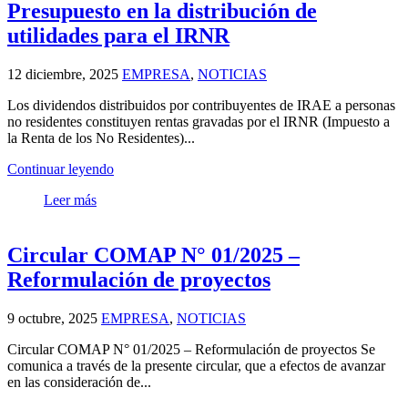
Presupuesto en la distribución de
utilidades para el IRNR
12 diciembre, 2025
EMPRESA
,
NOTICIAS
Los dividendos distribuidos por contribuyentes de IRAE a personas
no residentes constituyen rentas gravadas por el IRNR (Impuesto a
la Renta de los No Residentes)...
Continuar leyendo
Leer más
Circular COMAP N° 01/2025 –
Reformulación de proyectos
9 octubre, 2025
EMPRESA
,
NOTICIAS
Circular COMAP N° 01/2025 – Reformulación de proyectos Se
comunica a través de la presente circular, que a efectos de avanzar
en las consideración de...