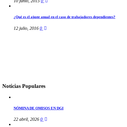
10 junio, 2015
0
¿Qué es el ajuste anual en el caso de trabajadores dependientes?
12 julio, 2016
0
Noticias Populares
NÓMINA DE OMISOS EN DGI
22 abril, 2026
0