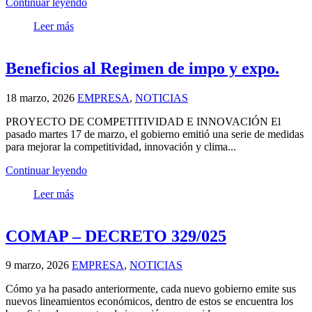
Continuar leyendo
Leer más
Beneficios al Regimen de impo y expo.
18 marzo, 2026
EMPRESA
,
NOTICIAS
PROYECTO DE COMPETITIVIDAD E INNOVACIÓN El
pasado martes 17 de marzo, el gobierno emitió una serie de medidas
para mejorar la competitividad, innovación y clima...
Continuar leyendo
Leer más
COMAP – DECRETO 329/025
9 marzo, 2026
EMPRESA
,
NOTICIAS
Cómo ya ha pasado anteriormente, cada nuevo gobierno emite sus
nuevos lineamientos económicos, dentro de estos se encuentra los