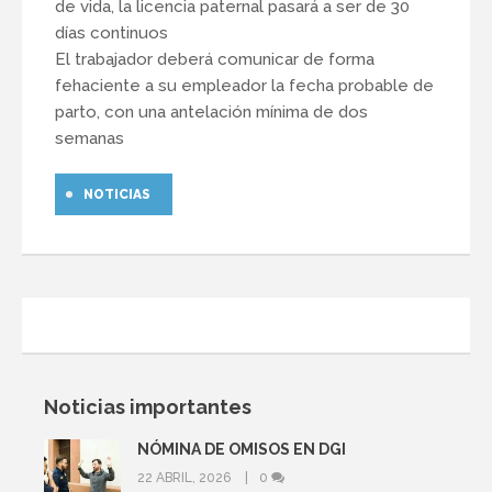
de vida, la licencia paternal pasará a ser de 30
días continuos
El trabajador deberá comunicar de forma
fehaciente a su empleador la fecha probable de
parto, con una antelación mínima de dos
semanas
NOTICIAS
Noticias importantes
NÓMINA DE OMISOS EN DGI
22 ABRIL, 2026
0