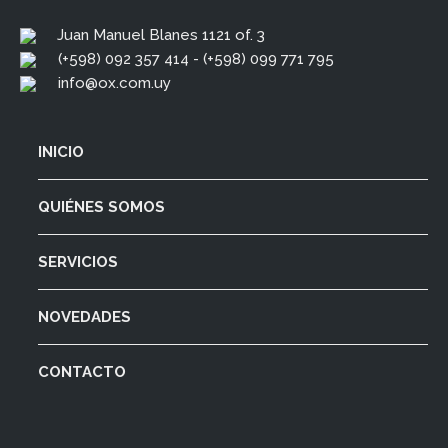
Juan Manuel Blanes 1121 of. 3
(+598) 092 357 414 - (+598) 099 771 795
info@ox.com.uy
INICIO
QUIÉNES SOMOS
SERVICIOS
NOVEDADES
CONTACTO