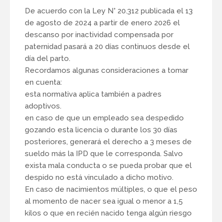
De acuerdo con la Ley N° 20.312 publicada el 13
de agosto de 2024 a partir de enero 2026 el
descanso por inactividad compensada por
paternidad pasará a 20 días continuos desde el
día del parto.
Recordamos algunas consideraciones a tomar
en cuenta:
esta normativa aplica también a padres
adoptivos.
en caso de que un empleado sea despedido
gozando esta licencia o durante los 30 días
posteriores, generará el derecho a 3 meses de
sueldo más la IPD que le corresponda. Salvo
exista mala conducta o se pueda probar que el
despido no está vinculado a dicho motivo.
En caso de nacimientos múltiples, o que el peso
al momento de nacer sea igual o menor a 1,5
kilos o que en recién nacido tenga algún riesgo