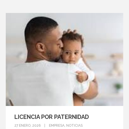
LICENCIA POR PATERNIDAD
27 ENERO, 2026
EMPRESA
,
NOTICIAS