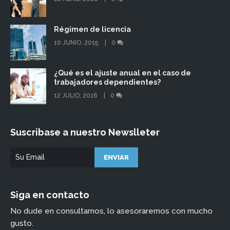
Régimen de licencia
10 JUNIO, 2015
0
¿Qué es el ajuste anual en el caso de
trabajadores dependientes?
12 JULIO, 2016
0
Suscribase a nuestro Newslleter
Siga en contacto
No dude en consultarnos, lo asesoraremos con mucho
gusto.