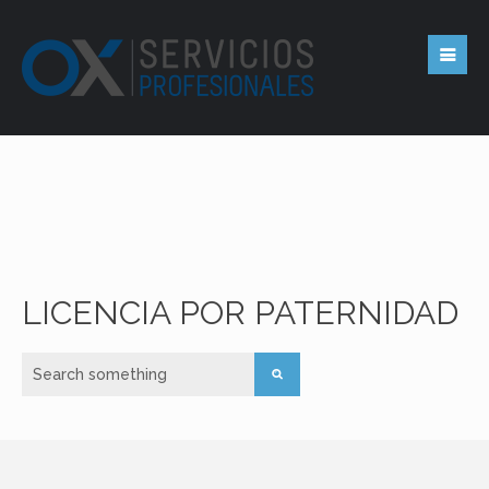
LICENCIA POR PATERNIDAD