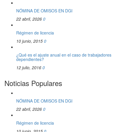
NÓMINA DE OMISOS EN DGI
22 abril, 2026
0
Régimen de licencia
10 junio, 2015
0
¿Qué es el ajuste anual en el caso de trabajadores
dependientes?
12 julio, 2016
0
Noticias Populares
NÓMINA DE OMISOS EN DGI
22 abril, 2026
0
Régimen de licencia
10 junio, 2015
0