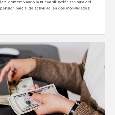
leo, contemplando la nueva situación sanitaria del
uspensión parcial de actividad, en dos modalidades: