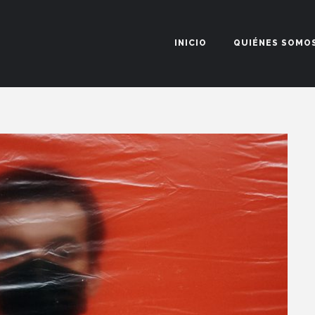
INICIO
QUIÉNES SOMO