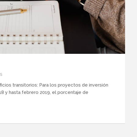
S
cios transitorios: Para los proyectos de inversión
8 y hasta febrero 2019, el porcentaje de