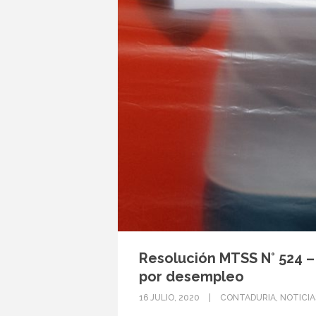
Resolución MTSS N° 524 –
por desempleo
16 JULIO, 2020
CONTADURIA
,
NOTICIA