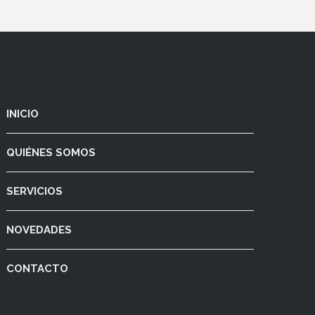
INICIO
QUIÉNES SOMOS
SERVICIOS
NOVEDADES
CONTACTO