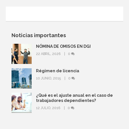
Noticias importantes
NÓMINA DE OMISOS EN DGI
22 ABRIL, 2026
0
Régimen de licencia
10 JUNIO, 2015
0
¿Qué es el ajuste anual en el caso de
trabajadores dependientes?
12 JULIO, 2016
0