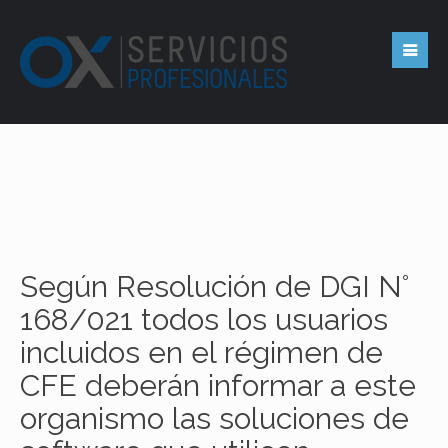
Según Resolución de DGI N°
168/021 todos los usuarios
incluidos en el régimen de
CFE deberán informar a este
organismo las soluciones de