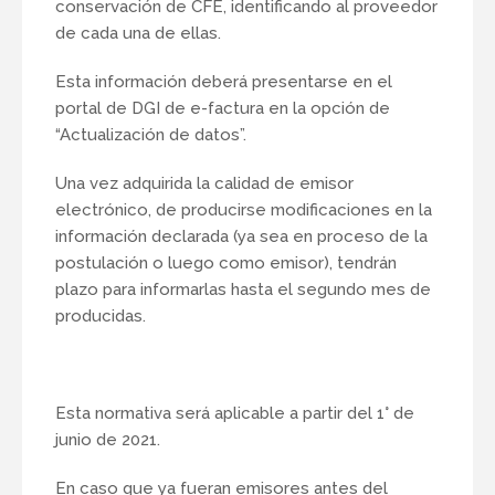
conservación de CFE, identificando al proveedor
de cada una de ellas.
Esta información deberá presentarse en el
portal de DGI de e-factura en la opción de
“Actualización de datos”.
Una vez adquirida la calidad de emisor
electrónico, de producirse modificaciones en la
información declarada (ya sea en proceso de la
postulación o luego como emisor), tendrán
plazo para informarlas hasta el segundo mes de
producidas.
Esta normativa será aplicable a partir del 1° de
junio de 2021.
En caso que ya fueran emisores antes del