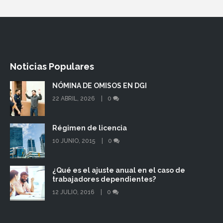
Noticias Populares
NÓMINA DE OMISOS EN DGI
22 ABRIL, 2026
0
Régimen de licencia
10 JUNIO, 2015
0
¿Qué es el ajuste anual en el caso de
trabajadores dependientes?
12 JULIO, 2016
0