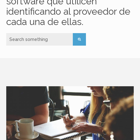
software que utilicen
identificando al proveedor de
cada una de ellas.