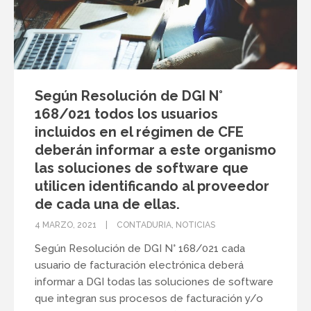
Según Resolución de DGI N°
168/021 todos los usuarios
incluidos en el régimen de CFE
deberán informar a este organismo
las soluciones de software que
utilicen identificando al proveedor
de cada una de ellas.
4 MARZO, 2021
CONTADURIA
,
NOTICIAS
Según Resolución de DGI N° 168/021 cada
usuario de facturación electrónica deberá
informar a DGI todas las soluciones de software
que integran sus procesos de facturación y/o