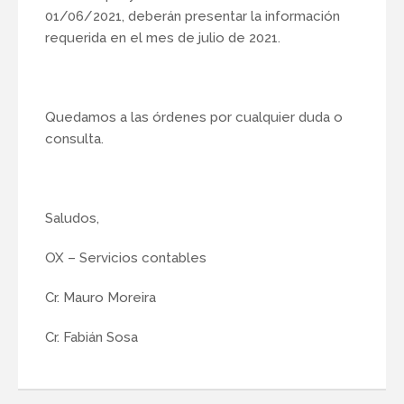
01/06/2021, deberán presentar la información
requerida en el mes de julio de 2021.
Quedamos a las órdenes por cualquier duda o
consulta.
Saludos,
OX – Servicios contables
Cr. Mauro Moreira
Cr. Fabián Sosa