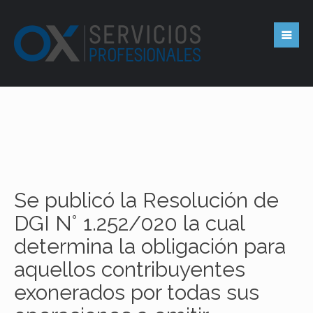
Se publicó la Resolución de
DGI N° 1.252/020 la cual
determina la obligación para
aquellos contribuyentes
exonerados por todas sus