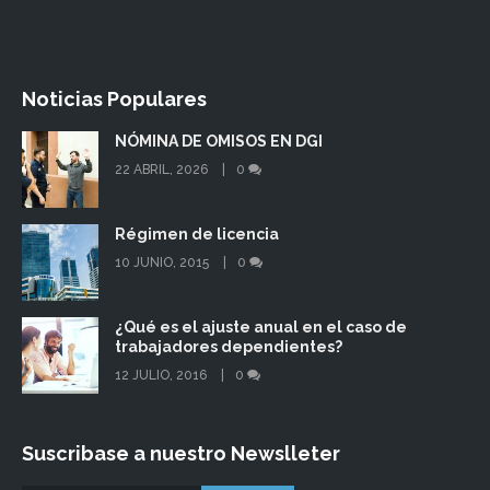
Noticias Populares
NÓMINA DE OMISOS EN DGI
22 ABRIL, 2026
0
Régimen de licencia
10 JUNIO, 2015
0
¿Qué es el ajuste anual en el caso de
trabajadores dependientes?
12 JULIO, 2016
0
Suscribase a nuestro Newslleter