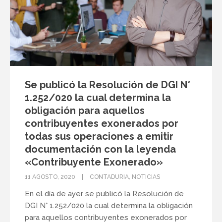
Se publicó la Resolución de DGI N°
1.252/020 la cual determina la
obligación para aquellos
contribuyentes exonerados por
todas sus operaciones a emitir
documentación con la leyenda
«Contribuyente Exonerado»
11 AGOSTO, 2020
CONTADURIA
,
NOTICIAS
En el día de ayer se publicó la Resolución de
DGI N° 1.252/020 la cual determina la obligación
para aquellos contribuyentes exonerados por