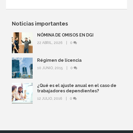
Noticias importantes
NÓMINA DE OMISOS EN DGI
22 ABRIL, 2026
0
Régimen de licencia
10 JUNIO, 2015
0
¿Qué es el ajuste anual en el caso de
trabajadores dependientes?
12 JULIO, 2016
0