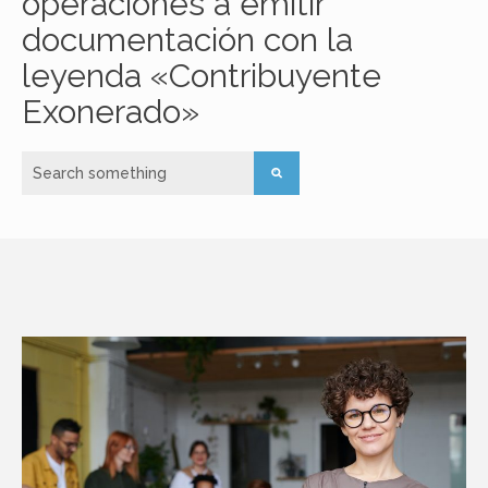
operaciones a emitir
documentación con la
leyenda «Contribuyente
Exonerado»