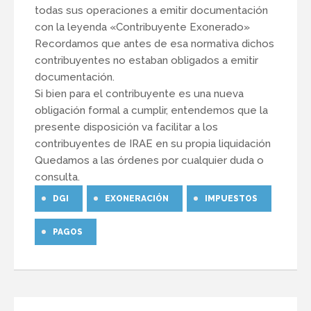
todas sus operaciones a emitir documentación
con la leyenda «Contribuyente Exonerado»
Recordamos que antes de esa normativa dichos
contribuyentes no estaban obligados a emitir
documentación.
Si bien para el contribuyente es una nueva
obligación formal a cumplir, entendemos que la
presente disposición va facilitar a los
contribuyentes de IRAE en su propia liquidación
Quedamos a las órdenes por cualquier duda o
consulta.
DGI
EXONERACIÓN
IMPUESTOS
PAGOS