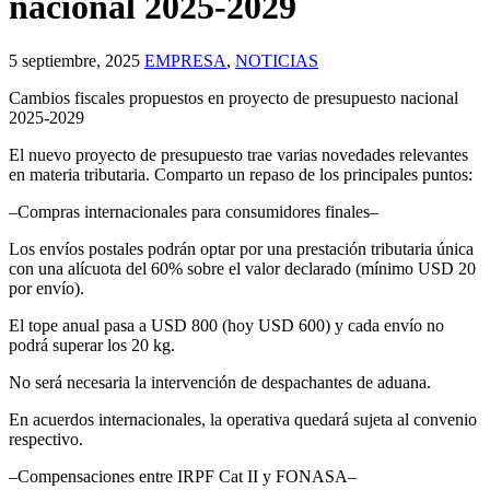
nacional 2025-2029
5 septiembre, 2025
EMPRESA
,
NOTICIAS
Cambios fiscales propuestos en proyecto de presupuesto nacional
2025-2029
El nuevo proyecto de presupuesto trae varias novedades relevantes
en materia tributaria. Comparto un repaso de los principales puntos:
–Compras internacionales para consumidores finales–
Los envíos postales podrán optar por una prestación tributaria única
con una alícuota del 60% sobre el valor declarado (mínimo USD 20
por envío).
El tope anual pasa a USD 800 (hoy USD 600) y cada envío no
podrá superar los 20 kg.
No será necesaria la intervención de despachantes de aduana.
En acuerdos internacionales, la operativa quedará sujeta al convenio
respectivo.
–Compensaciones entre IRPF Cat II y FONASA–