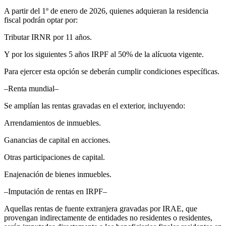
A partir del 1º de enero de 2026, quienes adquieran la residencia
fiscal podrán optar por:
Tributar IRNR por 11 años.
Y por los siguientes 5 años IRPF al 50% de la alícuota vigente.
Para ejercer esta opción se deberán cumplir condiciones específicas.
–Renta mundial–
Se amplían las rentas gravadas en el exterior, incluyendo:
Arrendamientos de inmuebles.
Ganancias de capital en acciones.
Otras participaciones de capital.
Enajenación de bienes inmuebles.
–Imputación de rentas en IRPF–
Aquellas rentas de fuente extranjera gravadas por IRAE, que
provengan indirectamente de entidades no residentes o residentes,