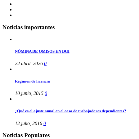
Noticias importantes
NÓMINA DE OMISOS EN DGI
22 abril, 2026
0
Régimen de licencia
10 junio, 2015
0
¿Qué es el ajuste anual en el caso de trabajadores dependientes?
12 julio, 2016
0
Noticias Populares