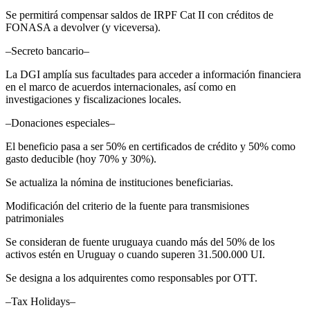
Se permitirá compensar saldos de IRPF Cat II con créditos de
FONASA a devolver (y viceversa).
–Secreto bancario–
La DGI amplía sus facultades para acceder a información financiera
en el marco de acuerdos internacionales, así como en
investigaciones y fiscalizaciones locales.
–Donaciones especiales–
El beneficio pasa a ser 50% en certificados de crédito y 50% como
gasto deducible (hoy 70% y 30%).
Se actualiza la nómina de instituciones beneficiarias.
Modificación del criterio de la fuente para transmisiones
patrimoniales
Se consideran de fuente uruguaya cuando más del 50% de los
activos estén en Uruguay o cuando superen 31.500.000 UI.
Se designa a los adquirentes como responsables por OTT.
–Tax Holidays–