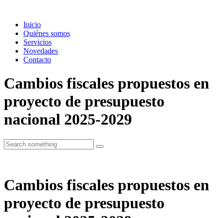
Inicio
Quiénes somos
Servicios
Novedades
Contacto
Cambios fiscales propuestos en
proyecto de presupuesto
nacional 2025-2029
Cambios fiscales propuestos en
proyecto de presupuesto