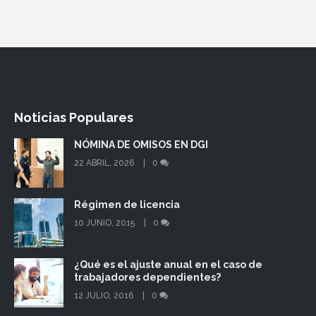
Noticias Populares
NÓMINA DE OMISOS EN DGI
22 ABRIL, 2026
0
Régimen de licencia
10 JUNIO, 2015
0
¿Qué es el ajuste anual en el caso de
trabajadores dependientes?
12 JULIO, 2016
0