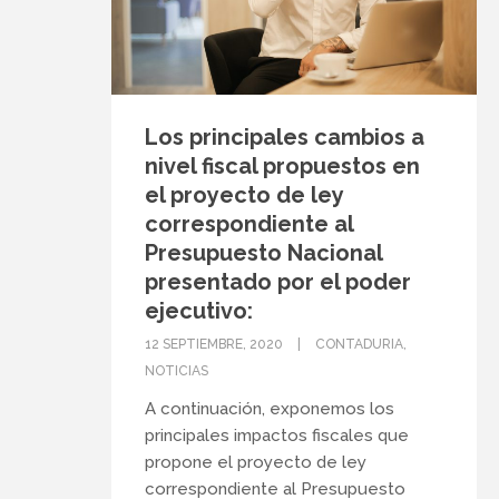
Los principales cambios a
nivel fiscal propuestos en
el proyecto de ley
correspondiente al
Presupuesto Nacional
presentado por el poder
ejecutivo:
12 SEPTIEMBRE, 2020
CONTADURIA
,
NOTICIAS
A continuación, exponemos los
principales impactos fiscales que
propone el proyecto de ley
correspondiente al Presupuesto