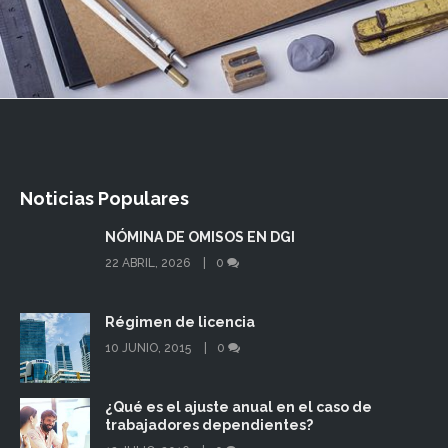
Noticias Populares
NÓMINA DE OMISOS EN DGI
22 ABRIL, 2026
0
Régimen de licencia
10 JUNIO, 2015
0
¿Qué es el ajuste anual en el caso de
trabajadores dependientes?