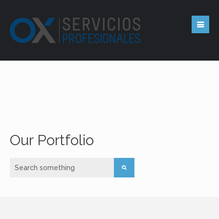
Our Portfolio