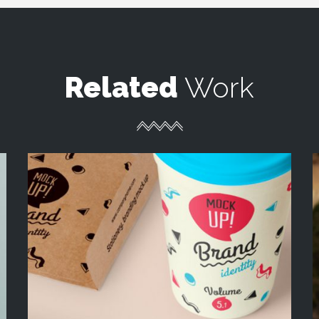
Related
Work