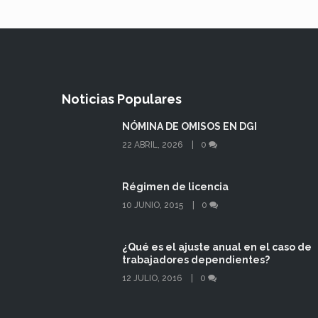
Noticias Populares
NÓMINA DE OMISOS EN DGI
22 ABRIL, 2026
0
Régimen de licencia
10 JUNIO, 2015
0
¿Qué es el ajuste anual en el caso de
trabajadores dependientes?
12 JULIO, 2016
0