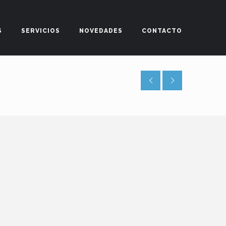
S
SERVICIOS
NOVEDADES
CONTACTO