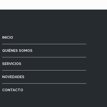
INICIO
QUIÉNES SOMOS
SERVICIOS
NOVEDADES
CONTACTO