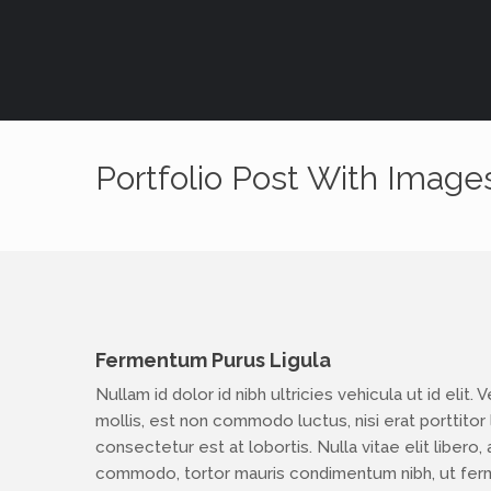
Portfolio Post With Image
Fermentum Purus Ligula
Nullam id dolor id nibh ultricies vehicula ut id elit
mollis, est non commodo luctus, nisi erat porttitor 
consectetur est at lobortis. Nulla vitae elit libero
commodo, tortor mauris condimentum nibh, ut ferm