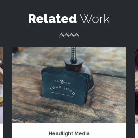
Related
Work
Headlight Media