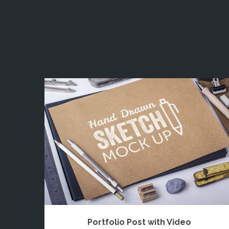
Portfolio Post with Video