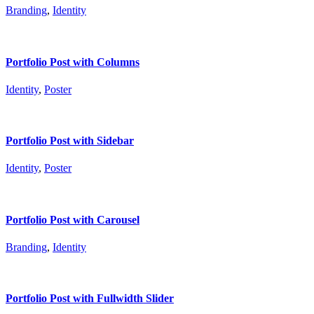
Branding
,
Identity
Portfolio Post with Columns
Identity
,
Poster
Portfolio Post with Sidebar
Identity
,
Poster
Portfolio Post with Carousel
Branding
,
Identity
Portfolio Post with Fullwidth Slider