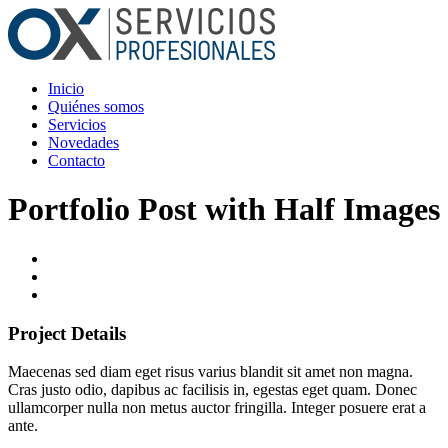
Inicio
Quiénes somos
Servicios
Novedades
Contacto
Portfolio Post with Half Images
Project Details
Maecenas sed diam eget risus varius blandit sit amet non magna.
Cras justo odio, dapibus ac facilisis in, egestas eget quam. Donec
ullamcorper nulla non metus auctor fringilla. Integer posuere erat a
ante.