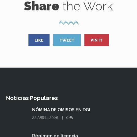
Share
the Work
LIKE
TWEET
PIN IT
Noticias Populares
NÓMINA DE OMISOS EN DGI
22 ABRIL, 2026
0
Régimen de licencia