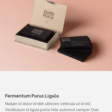
Fermentum Purus Ligula
Nullam id dolor id nibh ultricies vehicula ut id elit.
Vestibulum id ligula porta felis euismod semper. Duis