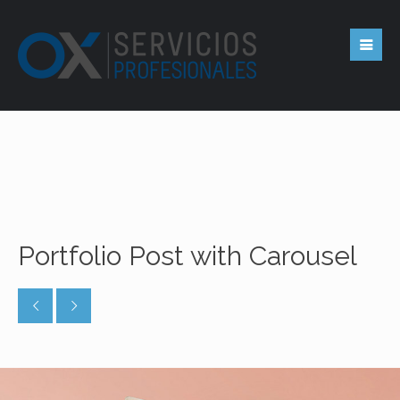
Portfolio Post with Carousel