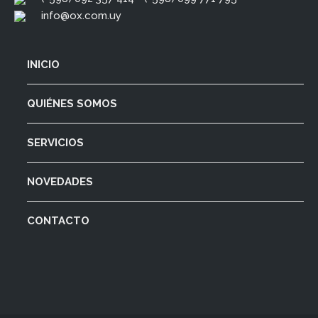
info@ox.com.uy
INICIO
QUIÉNES SOMOS
SERVICIOS
NOVEDADES
CONTACTO