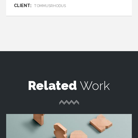
CLIENT:
TOMMUSRHODUS
Related
Work